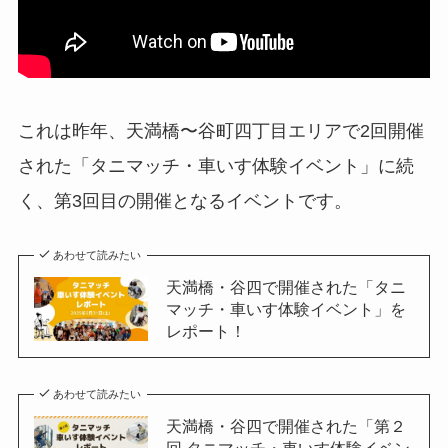
これは昨年、天満橋〜谷町四丁目エリアで2回開催
された「タニマッチ・車いす体験イベント」に続
く、第3回目の開催となるイベントです。
あわせて読みたい
天満橋・谷四で開催された「タニ
マッチ・車いす体験イベント」を
レポート！
あわせて読みたい
天満橋・谷四で開催された「第２
回 タニマッチ・車いす体験イベン