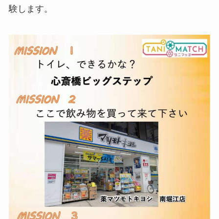
験します。