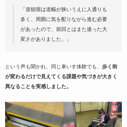
「道頓堀は道幅が狭いうえに人通りも
多く、周囲に気を配りながら進む必要
があったので、前回とはまた違った大
変さがありました。」
という声も聞かれ、同じ車いす体験でも、
歩く街
が変わるだけで見えてくる課題や気づきが大きく
異なることを実感しました。