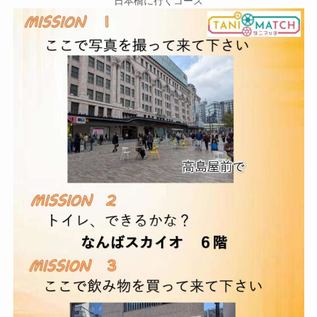
日本橋に行くコース