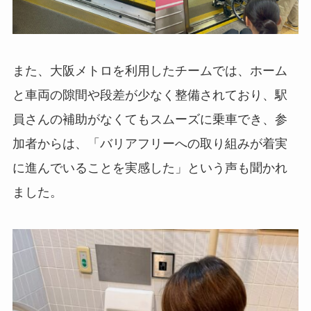
また、大阪メトロを利用したチームでは、ホーム
と車両の隙間や段差が少なく整備されており、駅
員さんの補助がなくてもスムーズに乗車でき、参
加者からは、「バリアフリーへの取り組みが着実
に進んでいることを実感した」という声も聞かれ
ました。