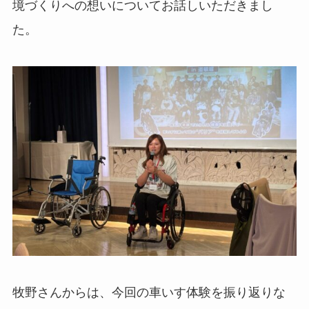
境づくりへの想いについてお話しいただきまし
た。
牧野さんからは、今回の車いす体験を振り返りな