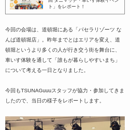
ト」をレポート！
今回の会場は、道頓堀にある「パセラリゾーツ な
んば道頓堀店」。昨年までとはエリアを変え、道
頓堀というより多くの人が行き交う街を舞台に、
車いす体験を通して「誰もが暮らしやすいまち」
について考える一日となりました。
今回もTSUNAGuuuスタッフが協力・参加してきま
したので、当日の様子をレポートします。