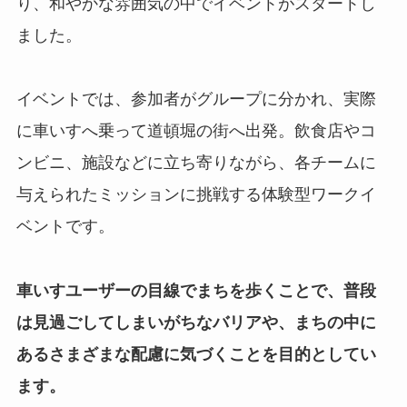
り、和やかな雰囲気の中でイベントがスタートし
ました。
イベントでは、参加者がグループに分かれ、実際
に車いすへ乗って道頓堀の街へ出発。飲食店やコ
ンビニ、施設などに立ち寄りながら、各チームに
与えられたミッションに挑戦する体験型ワークイ
ベントです。
車いすユーザーの目線でまちを歩くことで、普段
は見過ごしてしまいがちなバリアや、まちの中に
あるさまざまな配慮に気づくことを目的としてい
ます。