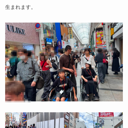
生まれます。