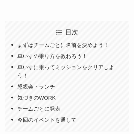
目次
まずはチームごとに名前を決めよう！
車いすの乗り方を教わろう！
車いすに乗ってミッションをクリアしよ
う！
懇親会・ランチ
気づきのWORK
チームごとに発表
今回のイベントを通して