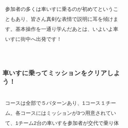
参加者の多くは車いすに乗るのが初めてというこ
ともあり、皆さん真剣な表情で説明に耳を傾けま
す。基本操作を一通り学んだあとは、いよいよ車
いすに街中へ出発です！
車いすに乗ってミッションをクリアしよ
う！
コースは全部で５パターンあり、1コース１チー
ム。各コースにはミッションが3つ用意されてい
て、1チーム2台の車いすを参加者が交代で乗り体