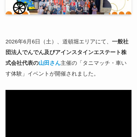
2026年6月6日（土）、道頓堀エリアにて、
一般社
団法人でんでん及びアインスタインエステート株
式会社代表の
山田さん
主催の「タニマッチ・車い
す体験」イベントが開催されました。