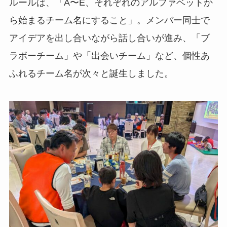
ルールは、「A〜E、それぞれのアルファベットか
ら始まるチーム名にすること」。メンバー同士で
アイデアを出し合いながら話し合いが進み、「ブ
ラボーチーム」や「出会いチーム」など、個性あ
ふれるチーム名が次々と誕生しました。