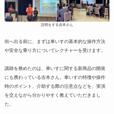
説明をする吉本さん
街へ出る前に、まずは車いすの基本的な操作方法
や安全な乗り方についてレクチャーを受けます。
講師を務めたのは、車いすに関する新商品の開発
にも携わっている吉本さん。車いすの特徴や操作
時のポイント、介助する際の注意点などを、実演
を交えながら分かりやすく教えていただきまし
た。