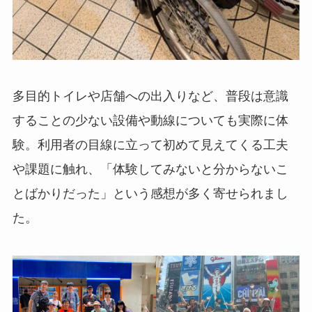
多目的トイレや店舗への出入りなど、普段は意識
することの少ない設備や動線についても実際に体
験。利用者の目線に立って初めて見えてくる工夫
や課題に触れ、「体験してみないと分からないこ
とばかりだった」という感想が多く寄せられまし
た。