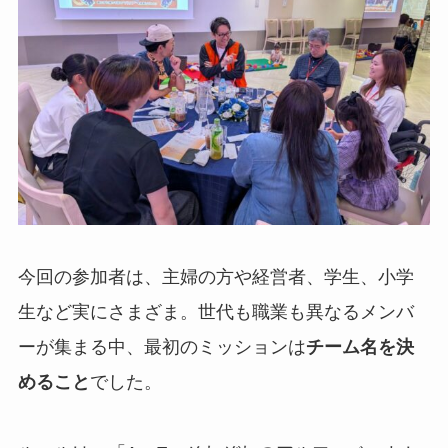
今回の参加者は、主婦の方や経営者、学生、小学
生など実にさまざま。世代も職業も異なるメンバ
ーが集まる中、最初のミッションは
チーム名を決
めること
でした。