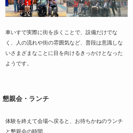
車いすで実際に街を歩くことで、設備だけでな
く、人の流れや街の雰囲気など、普段は意識しな
いさまざまなことに目を向けるきっかけとなった
ようです。
懇親会・ランチ
体験を終えて会場へ戻ると、お待ちかねのランチ
と懇親会の時間。