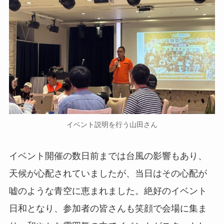
イベント説明を行う山田さん
イベント開催の数日前までは台風の影響もあり、
天候が心配されていましたが、当日はその心配が
嘘のような青空に恵まれました。絶好のイベント
日和となり、参加者の皆さんも笑顔で会場に集ま