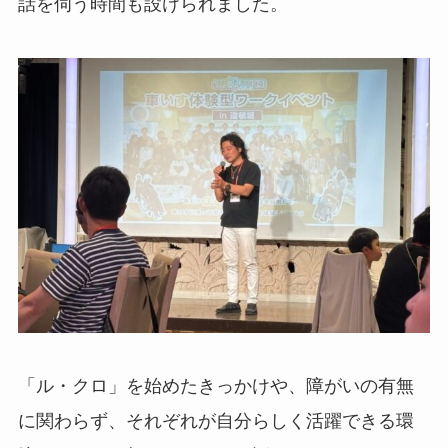
話を伺う時間も設けられました。
「ル・クロ」を始めたきっかけや、障がいの有無
に関わらず、それぞれが自分らしく活躍できる環