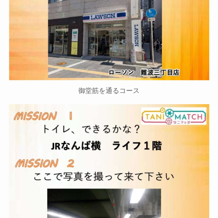
御堂筋を通るコース