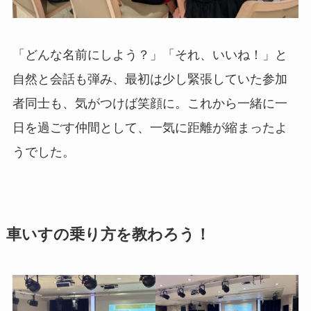
「どんな名前にしよう？」「それ、いいね！」と
自然と会話も弾み、最初は少し緊張していた参加
者同士も、気がつけば笑顔に。これから一緒に一
日を過ごす仲間として、一気に距離が縮まったよ
うでした。
車いすの乗り方を教わろう！