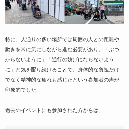
特に、人通りの多い場所では周囲の人との距離や
動きを常に気にしながら進む必要があり、「ぶつ
からないように」「通行の妨げにならないよう
に」と気を配り続けることで、身体的な負担だけ
でなく精神的な疲れも感じたという参加者の声が
印象的でした。
過去のイベントにも参加された方からは、