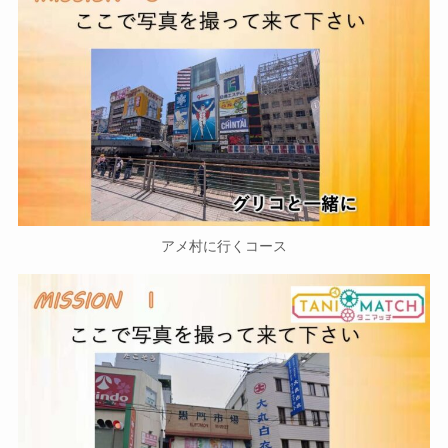
アメ村に行くコース