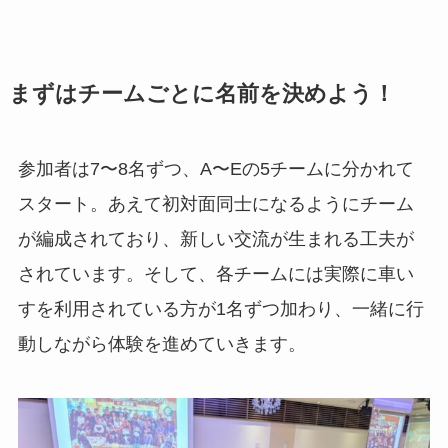
まずはチームごとに名前を決めよう！
参加者は7〜8名ずつ、A〜Eの5チームに分かれて
スタート。あえて初対面同士になるようにチーム
が編成されており、新しい交流が生まれる工夫が
されています。そして、各チームには実際に車い
すを利用されている方が1名ずつ加わり、一緒に行
動しながら体験を進めていきます。