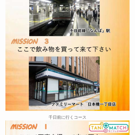
千日前に行くコース