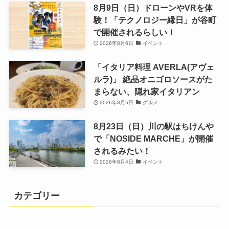
8月9日（日）ドローンやVRを体
験！「テクノロジー縁日」が谷町
で開催されるらしい！
2026年8月6日
イベント
「イタリア料理 AVERLA(アヴェ
ルラ)」 絶品オニゴロソースがた
まらない、隠れ家イタリアン
2026年8月5日
グルメ
8月23日（日）川の駅はちけんや
で「NOSIDE MARCHE」が開催
されるみたい！
2026年8月4日
イベント
カテゴリー