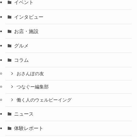
イベント
インタビュー
お店・施設
グルメ
コラム
おさんぽの友
つなぐー編集部
働く人のウェルビーイング
ニュース
体験レポート