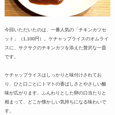
今回いただいたのは、一番人気の「チキンカツセ
ット」（1,100円）。ケチャップライスのオムライ
スに、サクサクのチキンカツを添えた贅沢な一皿
です。
ケチャップライスはしっかりと味付けされてお
り、ひと口ごとにトマトの香ばしさとやさしい酸
味が広がります。ふんわりとした卵の口当たりと
相まって、どこか懐かしい気持ちになる味わいで
す。