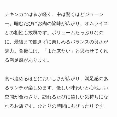
チキンカツは衣が軽く、中は驚くほどジューシ
ー。噛むたびにお肉の旨味が広がり、オムライス
との相性も抜群です。ボリュームたっぷりなの
に、最後まで飽きずに楽しめるバランスの良さが
魅力。食後には、「また来たい」と思わせてくれ
る満足感があります。
食べ進めるほどにおいしさが広がり、満足感のあ
るランチが楽しめます。優しい味わいと心地よい
空間が合わさり、訪れるたびに嬉しい気持ちにな
れるお店です。ひとりの時間にもぴったりです。