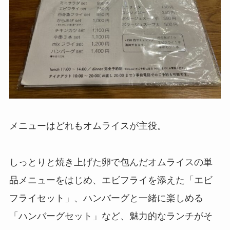
メニューはどれもオムライスが主役。
しっとりと焼き上げた卵で包んだオムライスの単
品メニューをはじめ、エビフライを添えた「エビ
フライセット」、ハンバーグと一緒に楽しめる
「ハンバーグセット」など、魅力的なランチがそ