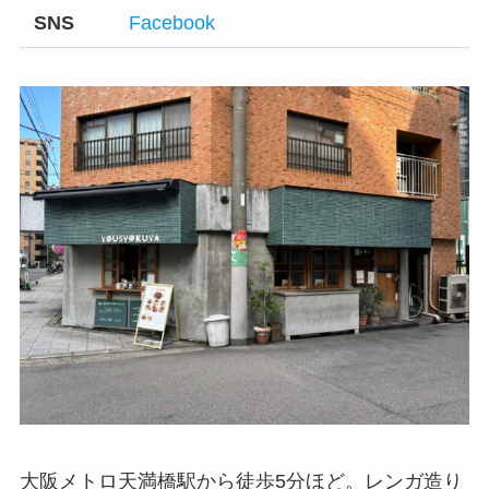
SNS
Facebook
大阪メトロ天満橋駅から徒歩5分ほど。レンガ造り