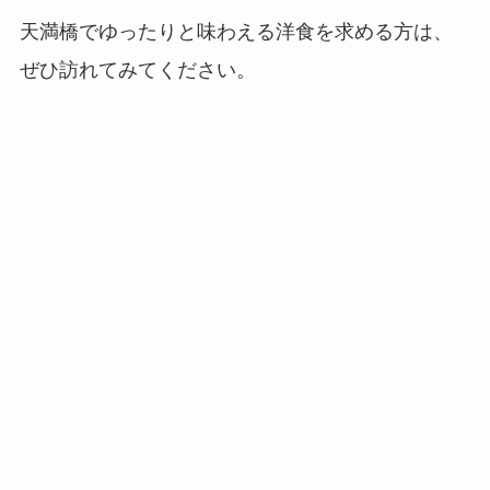
天満橋でゆったりと味わえる洋食を求める方は、
ぜひ訪れてみてください。