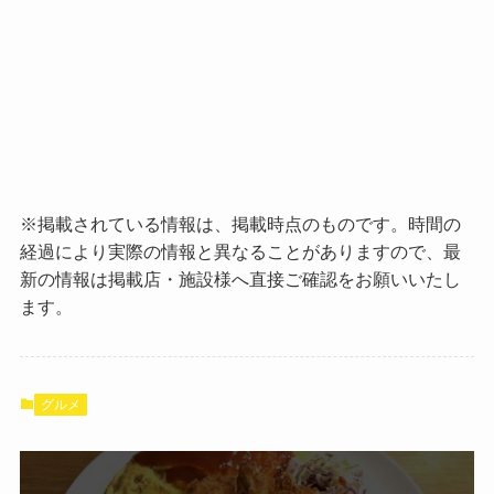
※掲載されている情報は、掲載時点のものです。時間の
経過により実際の情報と異なることがありますので、最
新の情報は掲載店・施設様へ直接ご確認をお願いいたし
ます。
グルメ