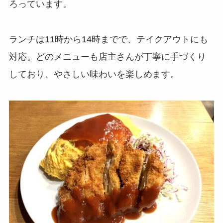
ろっています。
ランチは11時から14時までで、テイクアウトにも
対応。どのメニューも店主さんが丁寧に手づくり
しており、やさしい味わいを楽しめます。