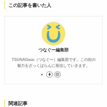
この記事を書いた人
つなぐー編集部
TSUNAGuuu（つなぐー）編集部です。この街の
魅力をざっくばらんに発信していきます。
関連記事