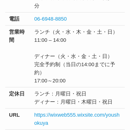
分
電話
06-6948-8850
営業時
ランチ（火・水・木・金・土・日）
間
11:00 – 14:00
ディナー（火・水・金・土・日）
完全予約制（当日の14:00までに予
約）
17:00～20:00
定休日
ランチ：月曜日・祝日
ディナー：月曜日・木曜日・祝日
URL
https://wixweb555.wixsite.com/yoush
okuya