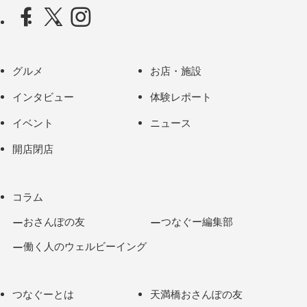
グルメ
お店・施設
インタビュー
体験レポート
イベント
ニュース
開店閉店
コラム
おさんぽの友
つなぐー編集部
働く人のウェルビーイング
つなぐーとは
天満橋おさんぽの友