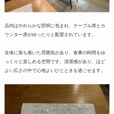
店内はやわらかな照明に包まれ、テーブル席とカ
ウンター席がゆったりと配置されています。
全体に落ち着いた雰囲気があり、食事の時間をゆ
っくりと楽しめる空間です。清潔感があり、ほど
よい広さの中で心地よいひとときを過ごせます。