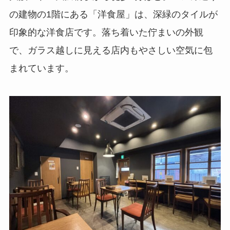
の建物の1階にある「洋食屋」は、深緑のタイルが
印象的な洋食店です。落ち着いた佇まいの外観
で、ガラス越しに見える店内もやさしい空気に包
まれています。