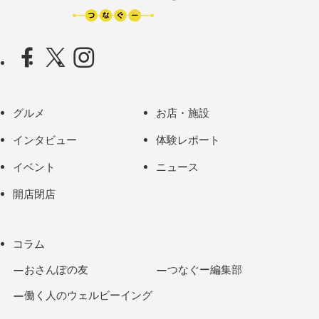
グルメ
お店・施設
インタビュー
体験レポート
イベント
ニュース
開店閉店
コラム
おさんぽの友
つなぐー編集部
働く人のウェルビーイング