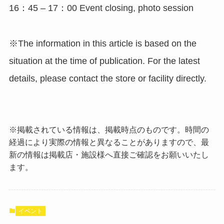
16：45 – 17：00 Event closing, photo session
※The information in this article is based on the
situation at the time of publication. For the latest
details, please contact the store or facility directly.
※掲載されている情報は、掲載時点のものです。時間の
経過により実際の情報と異なることがありますので、最
新の情報は掲載店・施設様へ直接ご確認をお願いいたし
ます。
イベント