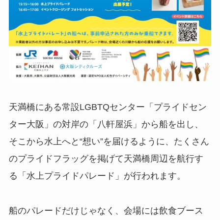
天満橋にある常設LGBTQセンター「プライドセン
ター大阪」の対岸の「八軒屋浜」から船を出し、
そこから水上へと“想い”を届けるように、たくさん
のプライドフラッグを掲げて天満橋周辺を航行す
る「水上プライドパレード」が行われます。
船のパレードだけじゃなく、会場には飲食ブース