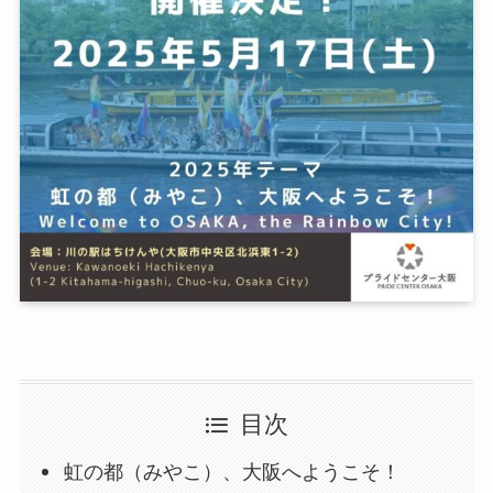
目次
虹の都（みやこ）、大阪へようこそ！