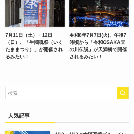
7月11日（土）・12日
令和8年7月7日(火)、午後7
（日）、「生國魂祭（いく
時頃から「令和OSAKA天
たままつり）」が開催され
の川伝説」が天満橋で開催
るみたい！
されるみたい！
人気記事