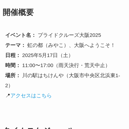
開催概要
イベント名：
プライドクルーズ大阪2025
テーマ：
虹の都（みやこ）、大阪へようこそ！
日程：
2025年5月17日（土）
時間：
11:00〜17:00（雨天決行・荒天中止）
場所：
川の駅はちけんや（大阪市中央区北浜東1-
2）
📍
アクセスはこちら