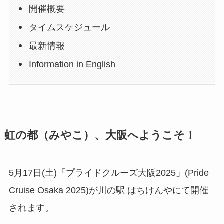
開催概要
タイムスケジュール
最新情報
Information in English
虹の都（みやこ）、大阪へようこそ！
5月17日(土)「プライドクルーズ大阪2025」(Pride
Cruise Osaka 2025)が川の駅 はちけんやにて開催
されます。