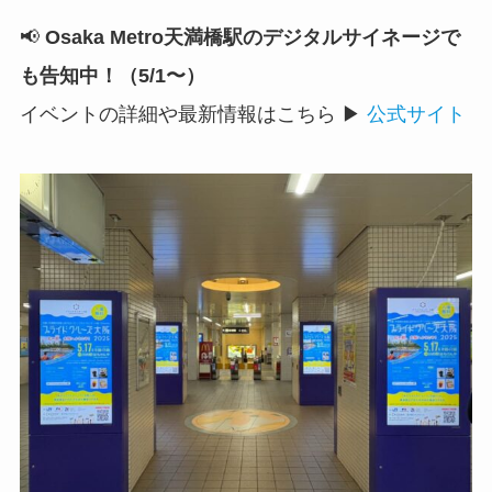
📢
Osaka Metro天満橋駅のデジタルサイネージで
も告知中！（5/1〜）
イベントの詳細や最新情報はこちら ▶︎
公式サイト