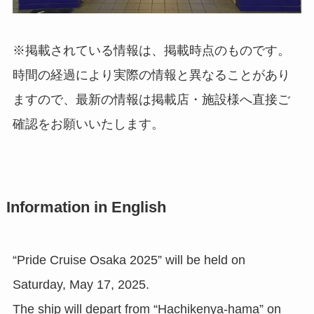
※掲載されている情報は、掲載時点のものです。
時間の経過により実際の情報と異なることがあり
ますので、最新の情報は掲載店・施設様へ直接ご
確認をお願いいたします。
Information in English
“Pride Cruise Osaka 2025” will be held on
Saturday, May 17, 2025.
The ship will depart from “Hachikenya-hama” on