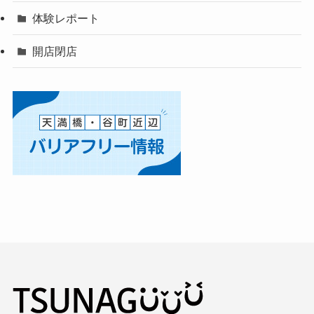
体験レポート
開店閉店