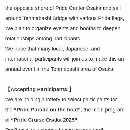
the opposite shore of Pride Center Osaka and sail
around Tenmabashi Bridge with various Pride flags,
We plan to organize events and booths to deepen
relationships among participants.
We hope that many local, Japanese, and
international participants will join us to make this an
annual event in the Tenmabashi area of Osaka.
【Accepting Participants!】
We are holding a lottery to select participants for
the
“Pride Parade on the boat”
, the main program
of
“Pride Cruise Osaka 2025”
!