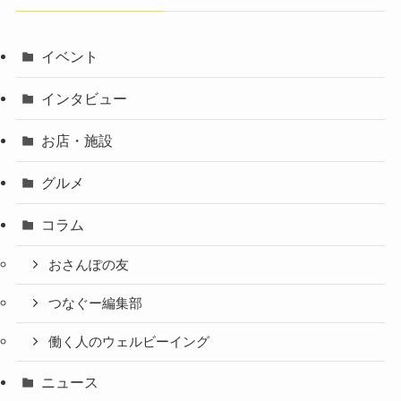
イベント
インタビュー
お店・施設
グルメ
コラム
おさんぽの友
つなぐー編集部
働く人のウェルビーイング
ニュース