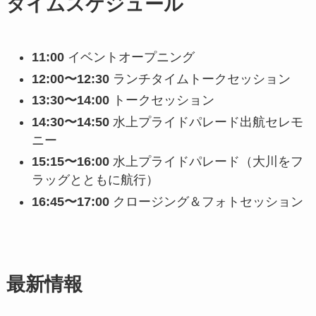
タイムスケジュール
11:00
イベントオープニング
12:00〜12:30
ランチタイムトークセッション
13:30〜14:00
トークセッション
14:30〜14:50
水上プライドパレード出航セレモ
ニー
15:15〜16:00
水上プライドパレード（大川をフ
ラッグとともに航行）
16:45〜17:00
クロージング＆フォトセッション
最新情報