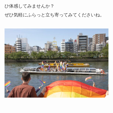
ひ体感してみませんか？
ぜひ気軽にふらっと立ち寄ってみてくださいね。