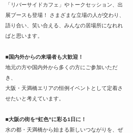
「リバーサイドカフェ」やトークセッション、出
展ブースも登場！ さまざまな立場の人が交わり、
語り合い、笑い合える、みんなの居場所になれれ
ばと思います。
■
国内外からの来場者も大歓迎！
地元の方や国内外から多くの方にご参加いただ
き、
大阪・天満橋エリアの恒例イベントとして定着さ
せたいと考えています。
■大阪の街を“虹色”に彩る1日に！
水の都・天満橋から始まる新しいつながりを、ぜ