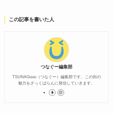
この記事を書いた人
つなぐー編集部
TSUNAGuuu（つなぐー）編集部です。この街の
魅力をざっくばらんに発信していきます。