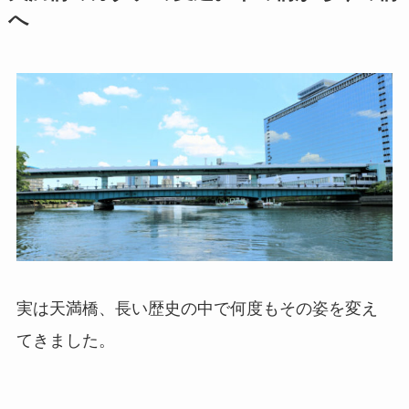
へ
実は天満橋、長い歴史の中で何度もその姿を変え
てきました。