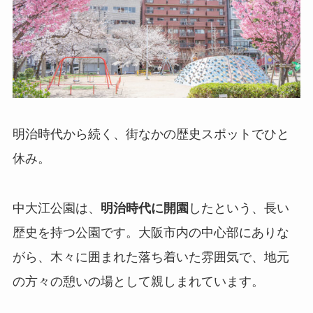
明治時代から続く、街なかの歴史スポットでひと
休み。
中大江公園は、
明治時代に開園
したという、長い
歴史を持つ公園です。大阪市内の中心部にありな
がら、木々に囲まれた落ち着いた雰囲気で、地元
の方々の憩いの場として親しまれています。