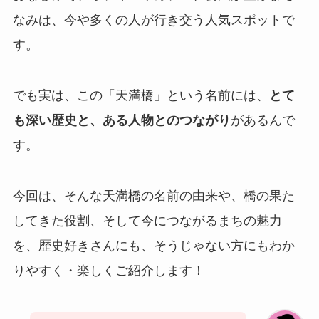
なみは、今や多くの人が行き交う人気スポットで
す。
でも実は、この「天満橋」という名前には、
とて
も深い歴史と、ある人物とのつながり
があるんで
す。
今回は、そんな天満橋の名前の由来や、橋の果た
してきた役割、そして今につながるまちの魅力
を、歴史好きさんにも、そうじゃない方にもわか
りやすく・楽しくご紹介します！