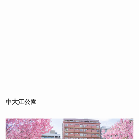
中大江公園