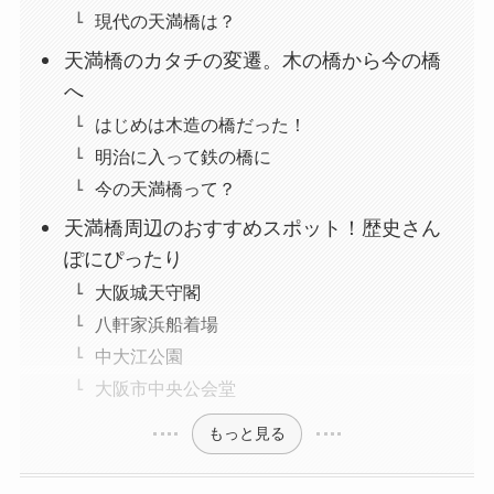
現代の天満橋は？
天満橋のカタチの変遷。木の橋から今の橋
へ
はじめは木造の橋だった！
明治に入って鉄の橋に
今の天満橋って？
天満橋周辺のおすすめスポット！歴史さん
ぽにぴったり
大阪城天守閣
八軒家浜船着場
中大江公園
大阪市中央公会堂
もっと見る