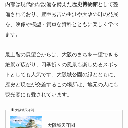
内部は現代的な設備を備えた
歴史博物館
として整
備されており、豊臣秀吉の生涯や大阪の町の発展
を、映像や模型・貴重な資料とともに楽しく学べ
ます。
最上階の展望台からは、大阪のまちを一望できる
絶景が広がり、四季折々の風景も楽しめるスポッ
トとしても人気です。大阪城公園の緑とともに、
歴史と現在が交差するこの場所は、地元の人にも
観光客にも愛されています。
大阪城天守閣
大阪城天守閣