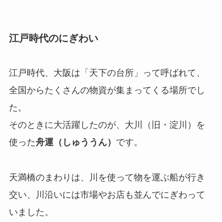
江戸時代のにぎわい
江戸時代、大阪は「天下の台所」って呼ばれて、
全国からたくさんの物資が集まってくる場所でし
た。
そのときに大活躍したのが、大川（旧・淀川）を
使った
舟運（しゅううん）
です。
天満橋のまわりは、川を使って物を運ぶ船が行き
交い、川沿いには市場やお店も並んでにぎわって
いました。