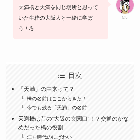
天満橋と天満を同じ場所と思って
いた生粋の大阪人と一緒に学ぼ
ほし
う！💪
目次
「天満」の由来って？
橋の名前はここからきた！
今でも残る「天満」の名前
天満橋は昔の“大阪の玄関口”！？交通のかな
めだった橋の役割
江戸時代のにぎわい