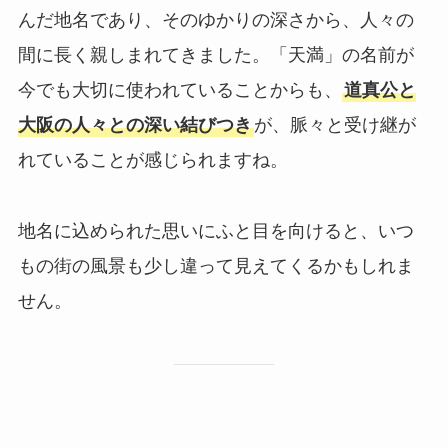
んだ地名であり、そのゆかりの深さから、人々の
間に長く親しまれてきました。「天満」の名前が
今でも大切に使われていることからも、
道真公と
大阪の人々との深い結びつき
が、脈々と受け継が
れていることが感じられますね。
地名に込められた思いにふと目を向けると、いつ
もの街の風景も少し違って見えてくるかもしれま
せん。