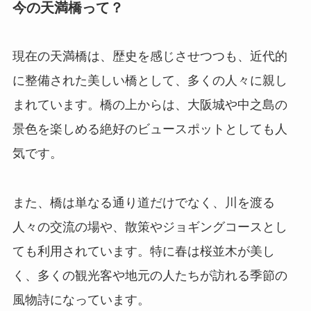
今の天満橋って？
現在の天満橋は、歴史を感じさせつつも、近代的
に整備された美しい橋として、多くの人々に親し
まれています。橋の上からは、大阪城や中之島の
景色を楽しめる絶好のビュースポットとしても人
気です。
また、橋は単なる通り道だけでなく、川を渡る
人々の交流の場や、散策やジョギングコースとし
ても利用されています。特に春は桜並木が美し
く、多くの観光客や地元の人たちが訪れる季節の
風物詩になっています。