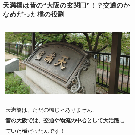
天満橋は昔の“大阪の玄関口”！？交通のか
なめだった橋の役割
天満橋は、ただの橋じゃありません。
昔の大阪では、交通や物流の中心として大活躍し
ていた橋
だったんです！