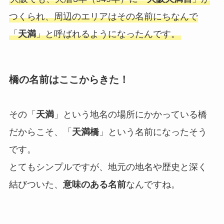
つくられ、周辺のエリアはその名前にちなんで
「
天満
」と呼ばれるようになったんです。
橋の名前はここからきた！
その「
天満
」という地名の場所にかかっている橋
だからこそ、「
天満橋
」という名前になったそう
です。
とてもシンプルですが、地元の地名や歴史と深く
結びついた、
意味のある名前
なんですね。