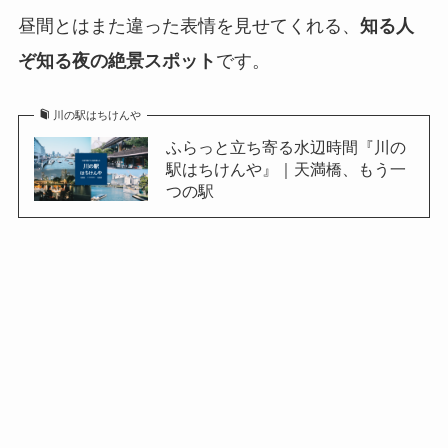
昼間とはまた違った表情を見せてくれる、
知る人
ぞ知る夜の絶景スポット
です。
川の駅はちけんや
ふらっと立ち寄る水辺時間『川の
駅はちけんや』｜天満橋、もう一
つの駅