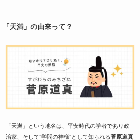
「天満」の由来って？
「天満」という地名は、平安時代の学者であり政
治家、そして“学問の神様”として知られる
菅原道真