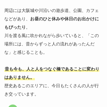
周辺には大阪城や川沿いの遊歩道、公園、カフェ
などがあり、
お昼のひと休みや休日のお出かけに
もぴったり
。
川を渡る風に吹かれながら歩いていると、「この
場所には、昔からずっと人の流れがあったんだ
な」と感じることも。
昔も今も、人と人をつなぐ橋であることに変わり
はありません。
歴史あるこのエリアに、今日もたくさんの人が行
き交っています。