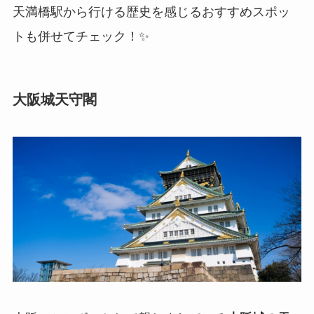
天満橋駅から行ける歴史を感じるおすすめスポッ
トも併せてチェック！✨
大阪城天守閣