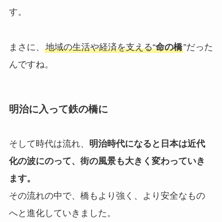
す。
まさに、
地域の生活や経済を支える“
命の橋
”だった
んですね。
明治に入って鉄の橋に
そして時代は流れ、
明治時代になると日本は近代
化の波にのって、街の風景も大きく変わっていき
ます。
その流れの中で、橋もより強く、より安全なもの
へと進化していきました。