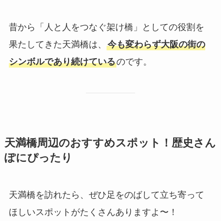
昔から「人と人をつなぐ架け橋」としての役割を
果たしてきた天満橋は、
今も変わらず大阪の街の
シンボルであり続けている
のです。
天満橋周辺のおすすめスポット！歴史さん
ぽにぴったり
天満橋を訪れたら、ぜひ足をのばして立ち寄って
ほしいスポットがたくさんありますよ〜！