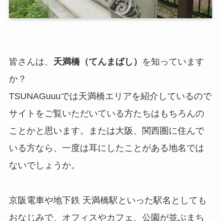
皆さんは、
天満橋（てんまばし）
を知っています
か？
TSUNAGuuuでは天満橋エリアを紹介しているので
サイトをご覧いただいている方たちはもちろんの
ことかと思います。または大阪、関西圏に住んで
いる方なら、一度は耳にしたことがある地名では
ないでしょうか。
京阪電車や地下鉄 天満橋駅といった駅名としても
おなじみで、オフィスやカフェ、公園が並ぶまち