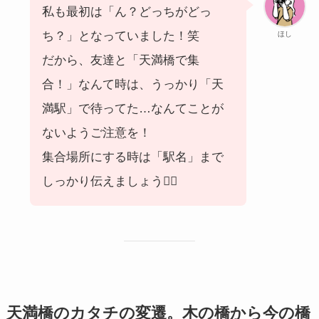
私も最初は「ん？どっちがどっ
ち？」となっていました！笑
ほし
だから、友達と「天満橋で集
合！」なんて時は、うっかり「天
満駅」で待ってた…なんてことが
ないようご注意を！
集合場所にする時は「駅名」まで
しっかり伝えましょう🙆‍♀️
天満橋のカタチの変遷。木の橋から今の橋