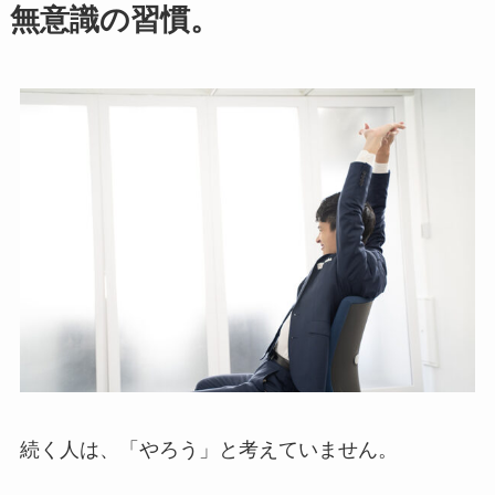
無意識の習慣。
続く人は、「やろう」と考えていません。