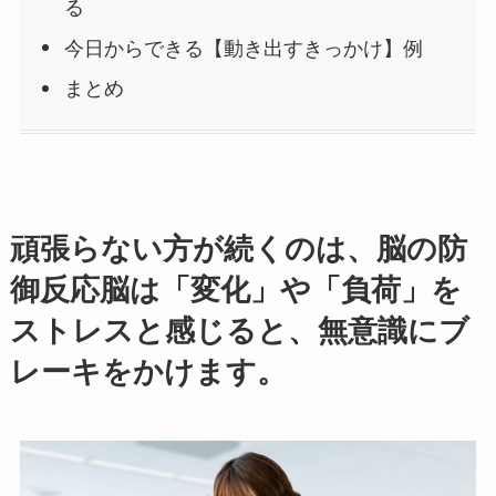
る
今日からできる【動き出すきっかけ】例
まとめ
頑張らない方が続くのは、脳の防
御反応脳は「変化」や「負荷」を
ストレスと感じると、無意識にブ
レーキをかけます。