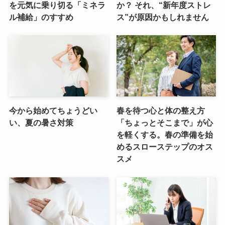
を元気に乗り切る「ミネラ
か？ それ、“新年度ストレ
ル補給」のすすめ
ス”が原因かもしれません
今から始めてちょうどい
春を待つ心と体の整え方
い、夏の暑さ対策
「ちょっとそこまで」が心
を軽くする。春の準備を始
めるスローステップのオス
スメ