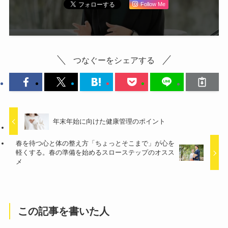
Follow Me
つなぐーをシェアする
年末年始に向けた健康管理のポイント
春を待つ心と体の整え方「ちょっとそこまで」が心を
軽くする。春の準備を始めるスローステップのオスス
メ
この記事を書いた人