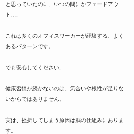
と思っていたのに、いつの間にかフェードアウ
ト…。
これは多くのオフィスワーカーが経験する、よく
あるパターンです。
でも安心してください。
健康習慣が続かないのは、気合いや根性が足りな
いからではありません。
実は、挫折してしまう原因は脳の仕組みにありま
す。