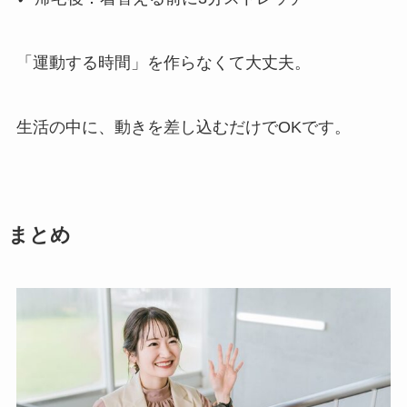
「運動する時間」を作らなくて大丈夫。
生活の中に、動きを差し込むだけでOKです。
まとめ