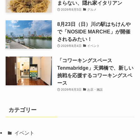
まらない、隠れ家イタリアン
2026年8月5日
グルメ
8月23日（日）川の駅はちけんや
で「NOSIDE MARCHE」が開催
されるみたい！
2026年8月4日
イベント
「コワーキングスペース
Tenmabridge」天満橋で、新しい
挑戦を応援するコワーキングスペ
ース
2026年8月3日
お店・施設
カテゴリー
イベント