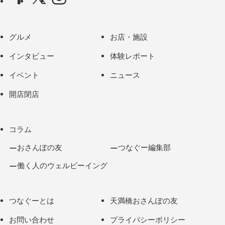
グルメ
お店・施設
インタビュー
体験レポート
イベント
ニュース
開店閉店
コラム
おさんぽの友
つなぐー編集部
働く人のウェルビーイング
つなぐーとは
天満橋おさんぽの友
お問い合わせ
プライバシーポリシー