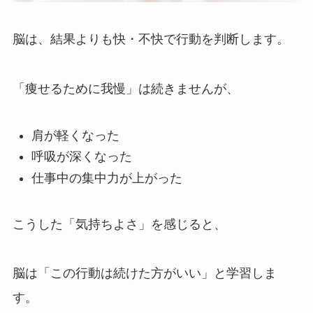
脳は、結果よりも快・不快で行動を判断します。
「痩せるために我慢」は続きませんが、
肩が軽くなった
呼吸が深くなった
仕事中の集中力が上がった
こうした「気持ちよさ」を感じると、
脳は「この行動は続けた方がいい」と学習しま
す。