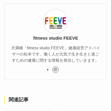
fitness studio FEEVE
天満橋「fitness studio FEEVE」健康経営アドバイ
ザーの松本です。働く人が元気で生き生きと過ご
すための健康に関する情報を発信していきます。
関連記事