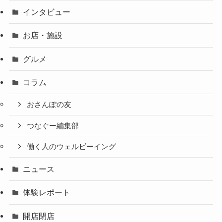
インタビュー
お店・施設
グルメ
コラム
おさんぽの友
つなぐー編集部
働く人のウェルビーイング
ニュース
体験レポート
開店閉店