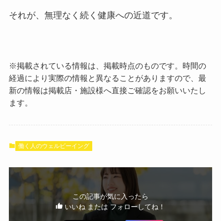
それが、無理なく続く健康への近道です。
※掲載されている情報は、掲載時点のものです。時間の
経過により実際の情報と異なることがありますので、最
新の情報は掲載店・施設様へ直接ご確認をお願いいたし
ます。
働く人のウェルビーイング
この記事が気に入ったら
いいね または フォローしてね！