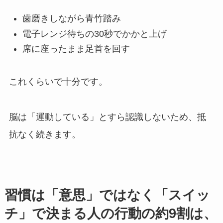
歯磨きしながら青竹踏み
電子レンジ待ちの30秒でかかと上げ
席に座ったまま足首を回す
これくらいで十分です。
脳は「運動している」とすら認識しないため、抵
抗なく続きます。
習慣は「意思」ではなく「スイッ
チ」で決まる人の行動の約9割は、