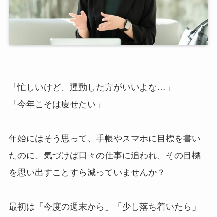
「忙しいけど、運動した方がいいよな…」
「今年こそは痩せたい」
年始にはそう思って、手帳やスマホに目標を書い
たのに、気づけば日々の仕事に追われ、その目標
を思い出すことすら減っていませんか？
最初は「今度の週末から」「少し落ち着いたら」