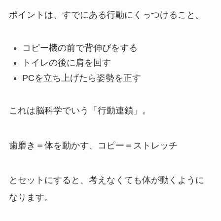
ポイントは、すでにある行動にくっつけること。
コピー機の前で背伸びをする
トイレの後に肩を回す
PCを立ち上げたら姿勢を正す
これは脳科学でいう「行動連鎖」。
歯磨き＝体を動かす、コピー＝ストレッチ
とセットにすると、考えなくても体が動くように
なります。