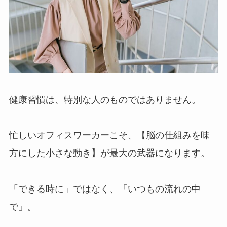
健康習慣は、特別な人のものではありません。
忙しいオフィスワーカーこそ、【脳の仕組みを味
方にした小さな動き】が最大の武器になります。
「できる時に」ではなく、「いつもの流れの中
で」。