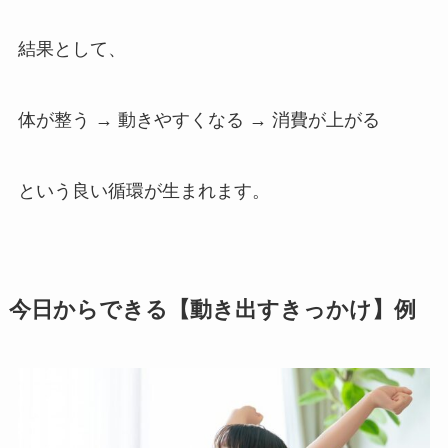
結果として、
体が整う → 動きやすくなる → 消費が上がる
という良い循環が生まれます。
今日からできる【動き出すきっかけ】例