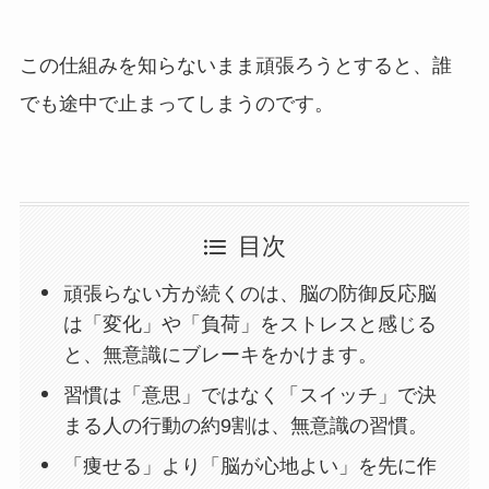
この仕組みを知らないまま頑張ろうとすると、誰
でも途中で止まってしまうのです。
目次
頑張らない方が続くのは、脳の防御反応脳
は「変化」や「負荷」をストレスと感じる
と、無意識にブレーキをかけます。
習慣は「意思」ではなく「スイッチ」で決
まる人の行動の約9割は、無意識の習慣。
「痩せる」より「脳が心地よい」を先に作