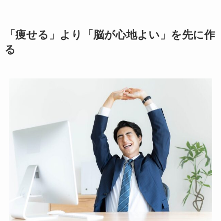
「痩せる」より「脳が心地よい」を先に作
る