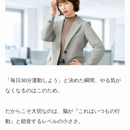
「毎日30分運動しよう」と決めた瞬間、やる気が
なくなるのはこのため。
だからこそ大切なのは、脳が『これはいつもの行
動』と錯覚するレベルの小ささ。